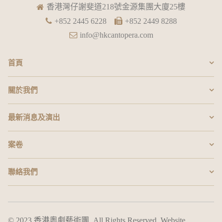
香港灣仔謝斐道218號金源集團大廈25樓
+852 2445 6228
+852 2449 8288
info@hkcantopera.com
首頁
關於我們
最新消息及演出
案卷
聯絡我們
© 2023 香港粵劇藝術團. All Rights Reserved. Website