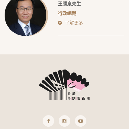
王勝泉先生
行政總裁
了解更多