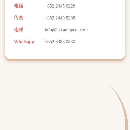
电话
+852 2445 6228
传真
+852 2449 8288
电邮
info@hkcantopera.com
Whatsapp
+852 6383 0830