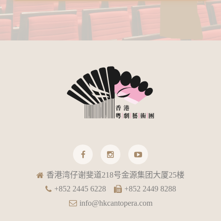
香港湾仔谢斐道218号金源集团大厦25楼
+852 2445 6228
+852 2449 8288
info@hkcantopera.com