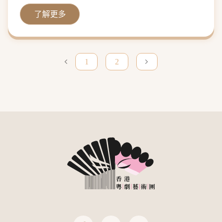
了解更多
1
2