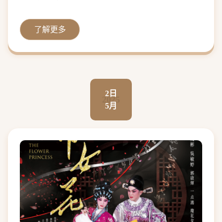
了解更多
2日
2025
5月