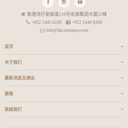
香港湾仔谢斐道218号金源集团大厦25楼
+852 2445 6228
+852 2449 8288
info@hkcantopera.com
首页
关于我们
最新消息及演出
案卷
联络我们