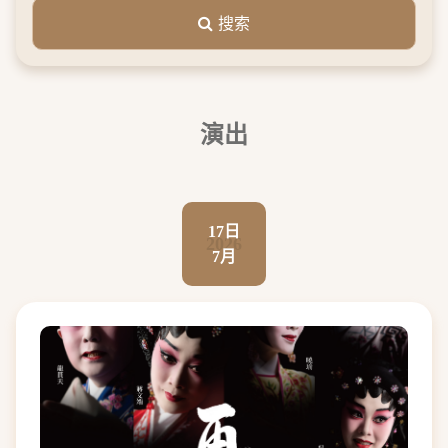
搜索
演出
17日
2026
7月