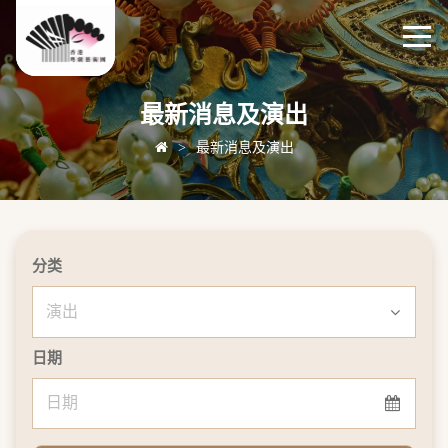
最新消息及演出
>
最新消息及演出
分类
日期