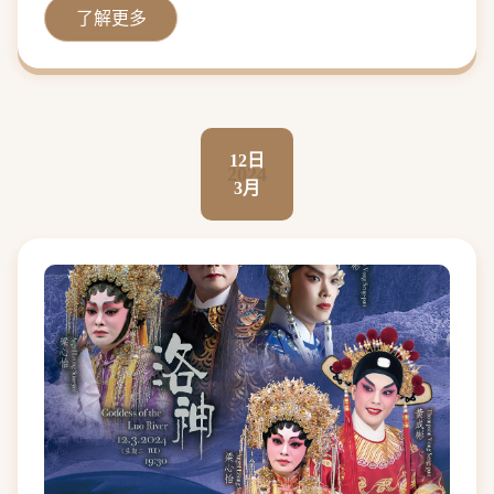
了解更多
12日
2024
3月