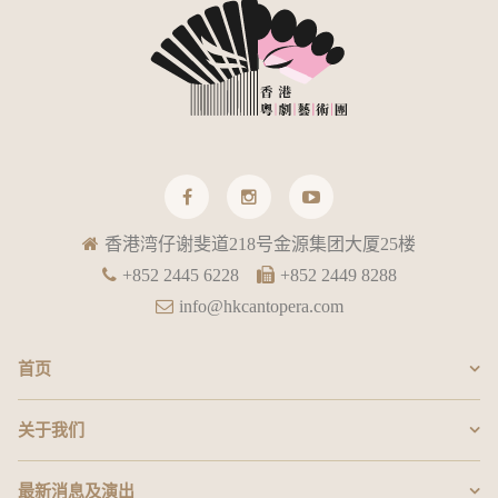
香港湾仔谢斐道218号金源集团大厦25楼
+852 2445 6228
+852 2449 8288
info@hkcantopera.com
首页
关于我们
最新消息及演出