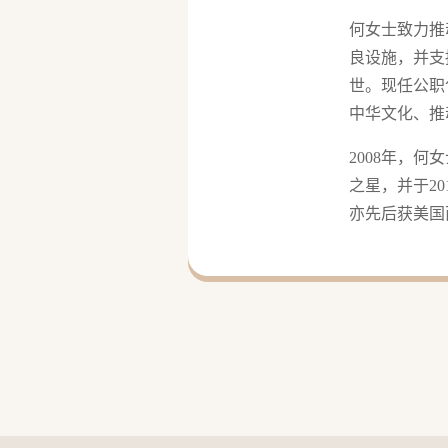
何女士致力推
良设施，并支
世。现任公职
中华文化、推
2008年，
之星，并于2
亦先后获美国