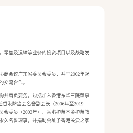
，零售及运输等业务的投资项目以及战略发
商会议广东省委员会委员，并于2002年起
的交流合作。
构并肩负要务，包括加入香港东华三院董事
、担任香港防癌会名誉副会长（2006年至2019
员会委员（2003年）、香港护苗基金护苗教
永久名誉理事，并捐助会址予香港关爱之家