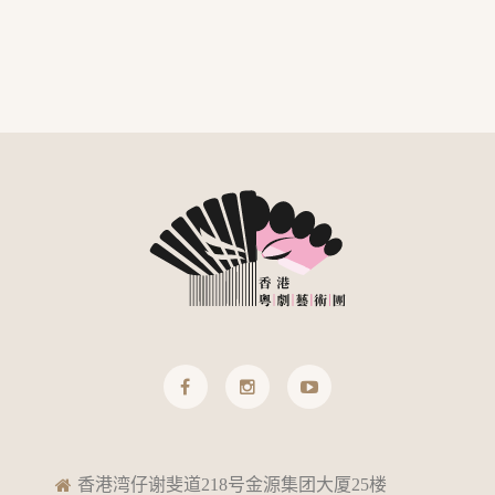
香港湾仔谢斐道218号金源集团大厦25楼