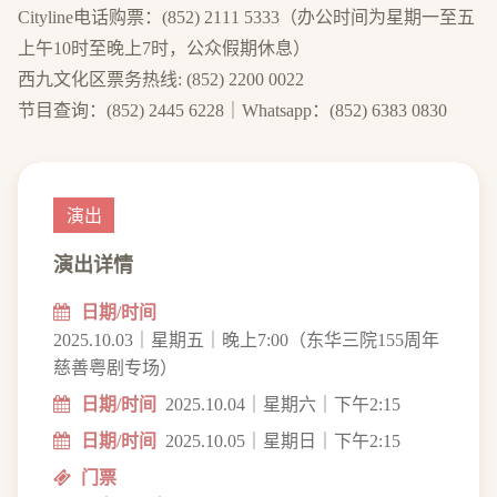
Cityline电话购票：(852) 2111 5333（办公时间为星期一至五
上午10时至晚上7时，公众假期休息）
西九文化区票务热线: (852) 2200 0022
节目查询：(852) 2445 6228｜Whatsapp：(852) 6383 0830
演出
演出详情
日期/时间
2025.10.03｜星期五｜晚上7:00（东华三院155周年
慈善粤剧专场）
日期/时间
2025.10.04｜星期六｜下午2:15
日期/时间
2025.10.05｜星期日｜下午2:15
门票