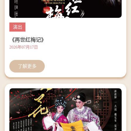
演出
《再世红梅记》
2026年07月17日
了解更多