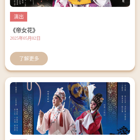
演出
《帝女花》
2025年05月02日
了解更多