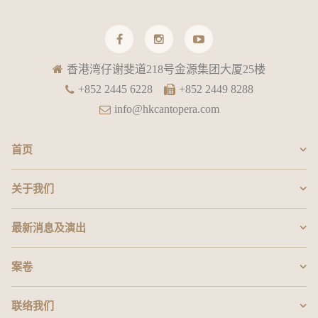
香港湾仔谢斐道218号金源集团大厦25楼
+852 2445 6228
+852 2449 8288
info@hkcantopera.com
首页
关于我们
最新消息及演出
案卷
联络我们