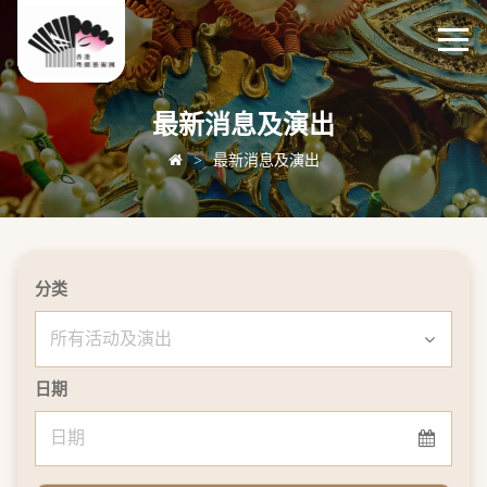
最新消息及演出
>
最新消息及演出
分类
日期