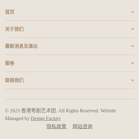
首页
关于我们
最新消息及演出
案卷
联络我们
© 2023 香港粤剧艺术团. All Rights Reserved. Website
Managed by
Design Factory
隐私政策
网站咨询