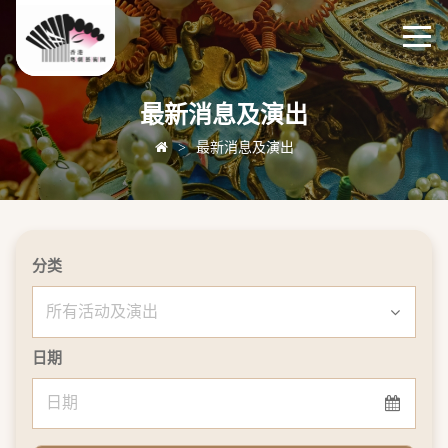
最新消息及演出
>
最新消息及演出
分类
日期