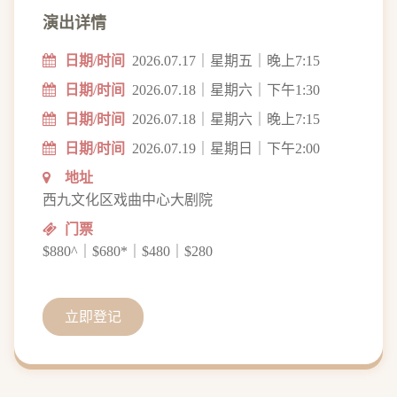
演出详情
日期/时间
2026.07.17｜星期五｜晚上7:15
日期/时间
2026.07.18｜星期六｜下午1:30
日期/时间
2026.07.18｜星期六｜晚上7:15
日期/时间
2026.07.19｜星期日｜下午2:00
地址
西九文化区戏曲中心大剧院
门票
$880^｜$680*｜$480｜$280
立即登记