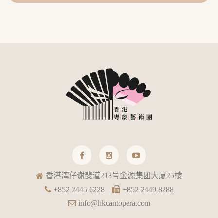
香港湾仔谢斐道218号金源集团大厦25楼
+852 2445 6228
+852 2449 8288
info@hkcantopera.com