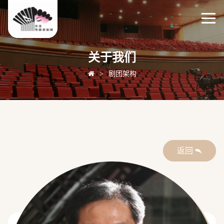
关于我们
>
剧团架构
返回